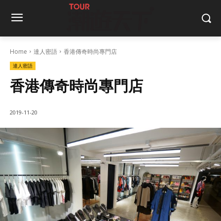
Home
達人密語
香港傳奇時尚專門店
達人密語
香港傳奇時尚專門店
2019-11-20