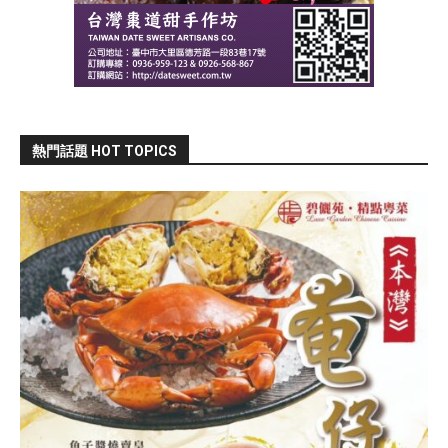
熱門話題 HOT TOPICS