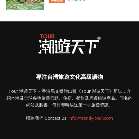
城事焦點
專注台灣旅遊文化高級讀物
Tour 潮遊天下 ~ 香港馬克媒體出版《Tour 潮遊天下》雜誌，介
紹本港及全球各地旅遊景點、住宿、餐飲及周邊旅遊產品。同名的
網站及臉書，每日即時放送第一手旅遊資訊。
聯絡我們 Contact us:
info@trendy-tour.com