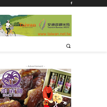
- Advertisment -