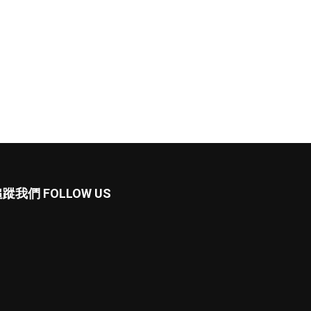
蹤我們 FOLLOW US