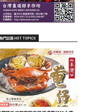
熱門話題 HOT TOPICS
香港美食