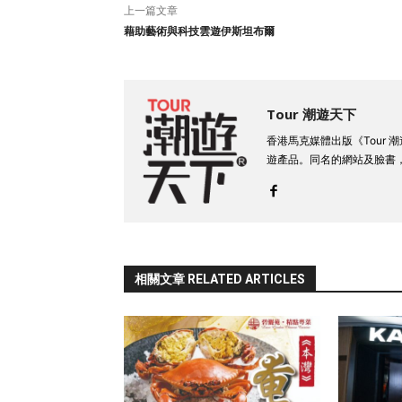
上一篇文章
藉助藝術與科技雲遊伊斯坦布爾
Tour 潮遊天下
香港馬克媒體出版《Tour
遊產品。同名的網站及臉書
相關文章 RELATED ARTICLES