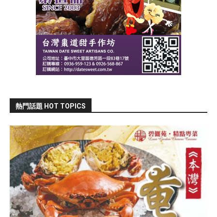
熱門話題 HOT TOPICS