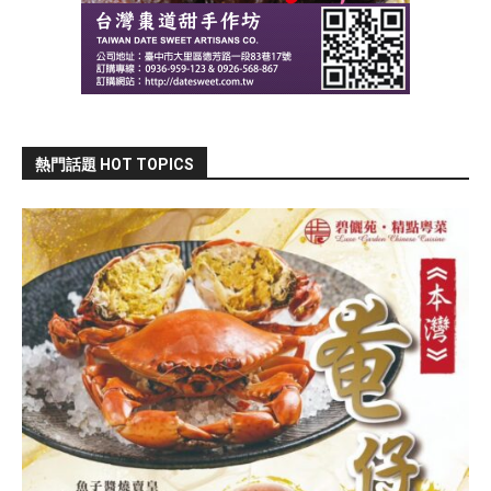
熱門話題 HOT TOPICS