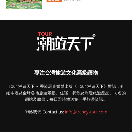
專注台灣旅遊文化高級讀物
Tour 潮遊天下 ~ 香港馬克媒體出版《Tour 潮遊天下》雜誌，介
紹本港及全球各地旅遊景點、住宿、餐飲及周邊旅遊產品。同名的
網站及臉書，每日即時放送第一手旅遊資訊。
聯絡我們 Contact us:
info@trendy-tour.com