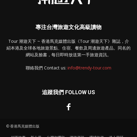
專注台灣旅遊文化高級讀物
Tour 潮遊天下 ~ 香港馬克媒體出版《Tour 潮遊天下》雜誌，介
紹本港及全球各地旅遊景點、住宿、餐飲及周邊旅遊產品。同名的
網站及臉書，每日即時放送第一手旅遊資訊。
聯絡我們 Contact us:
info@trendy-tour.com
追蹤我們 FOLLOW US
© 香港馬克媒體出版