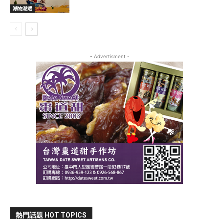
潮物潮選
- Advertisment -
熱門話題 HOT TOPICS