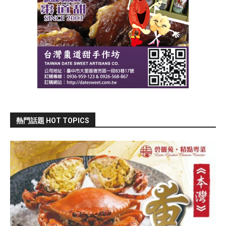
熱門話題 HOT TOPICS