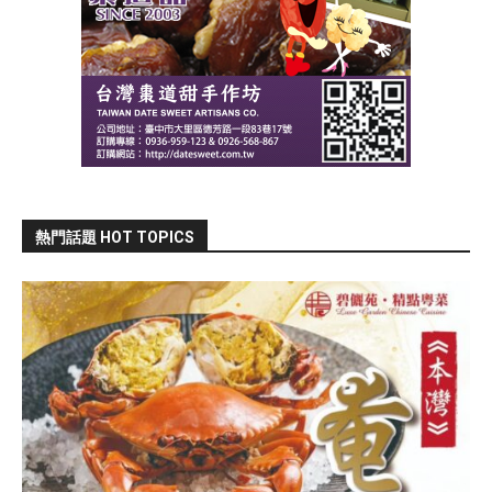
熱門話題 HOT TOPICS