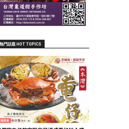
熱門話題 HOT TOPICS
香港美食