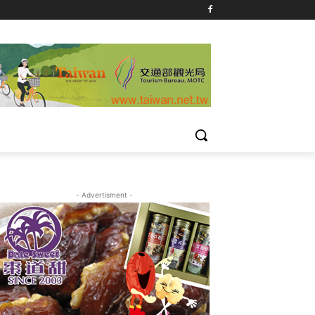
- Advertisment -