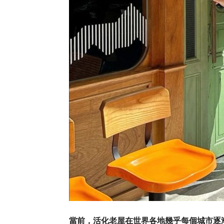
當前，活化老屋在世界各地幾乎每個城市逐