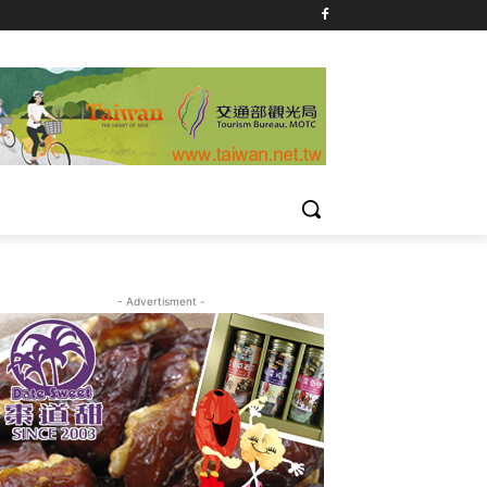
- Advertisment -