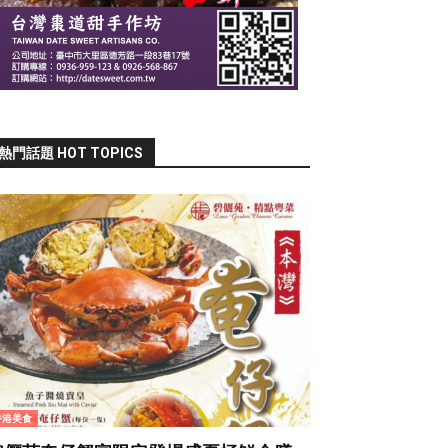
熱門話題 HOT TOPICS
香港美食