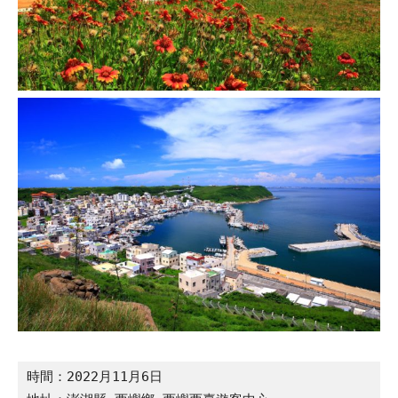
時間：2022月11月6日
