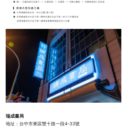
瑞成書局
地址：台中市東區雙十路一段4-33號