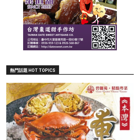
熱門話題 HOT TOPICS