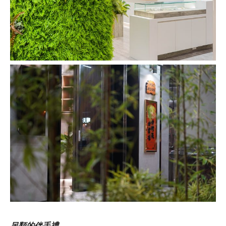
另類的伴手禮