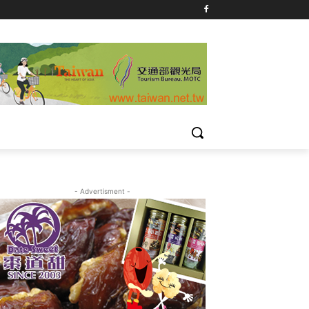
- Advertisment -