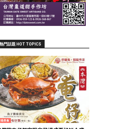
熱門話題 HOT TOPICS
香港美食