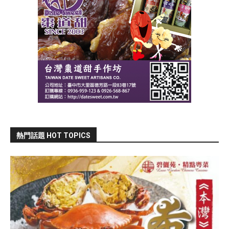
熱門話題 HOT TOPICS