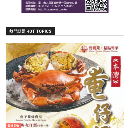
熱門話題 HOT TOPICS
香港美食