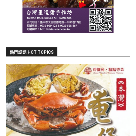
熱門話題 HOT TOPICS