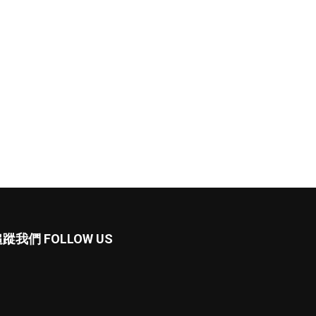
蹤我們 FOLLOW US