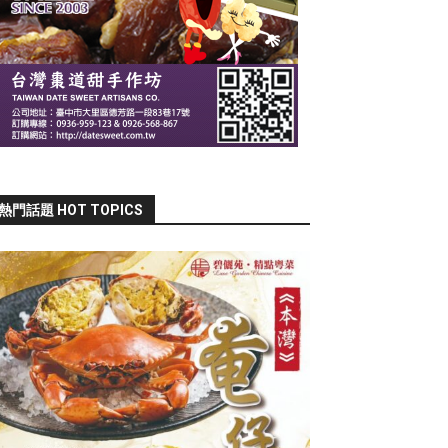
熱門話題 HOT TOPICS