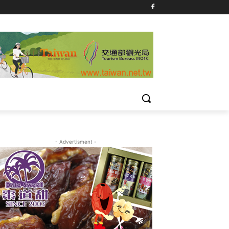
- Advertisment -