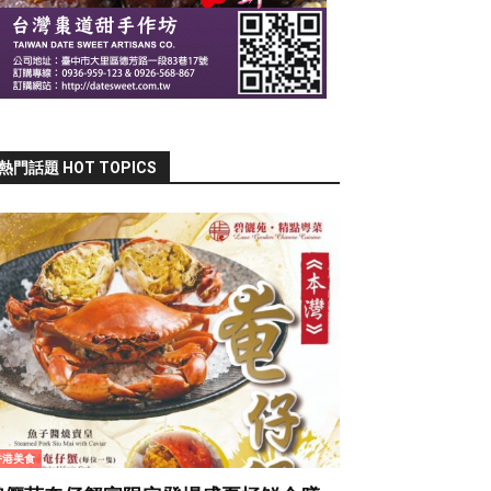
熱門話題 HOT TOPICS
香港美食